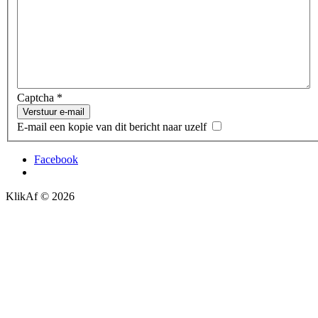
Captcha
*
Verstuur e-mail
E-mail een kopie van dit bericht naar uzelf
Facebook
KlikAf
© 2026